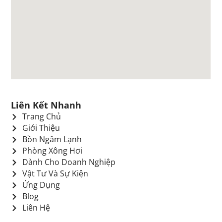
Liên Kết Nhanh
Trang Chủ
Giới Thiệu
Bồn Ngâm Lạnh
Phòng Xông Hơi
Dành Cho Doanh Nghiệp
Vật Tư Và Sự Kiện
Ứng Dụng
Blog
Liên Hệ