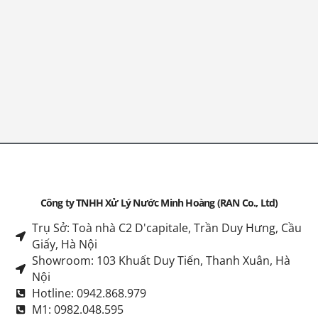
Công ty TNHH Xử Lý Nước Minh Hoàng (RAN Co., Ltd)
Trụ Sở: Toà nhà C2 D'capitale, Trần Duy Hưng, Cầu
Giấy, Hà Nội
Showroom: 103 Khuất Duy Tiến, Thanh Xuân, Hà
Nội
Hotline: 0942.868.979
M1: 0982.048.595