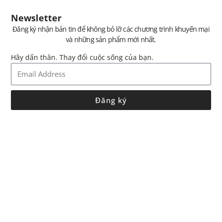
Newsletter
Đăng ký nhận bản tin để không bỏ lỡ các chương trình khuyến mại
và những sản phẩm mới nhất.
Hãy dấn thân. Thay đổi cuộc sống của bạn.
Đăng ký