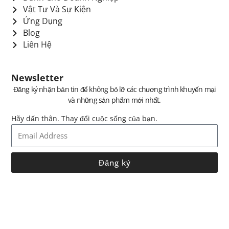
Vật Tư Và Sự Kiện
Ứng Dụng
Blog
Liên Hệ
Newsletter
Đăng ký nhận bản tin để không bỏ lỡ các chương trình khuyến mại
và những sản phẩm mới nhất.
Hãy dấn thân. Thay đổi cuộc sống của bạn.
Đăng ký