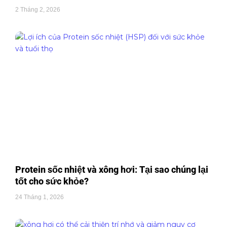
2 Tháng 2, 2026
Protein sốc nhiệt và xông hơi: Tại sao chúng lại
tốt cho sức khỏe?
24 Tháng 1, 2026