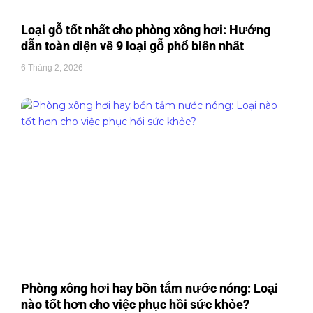
Loại gỗ tốt nhất cho phòng xông hơi: Hướng
dẫn toàn diện về 9 loại gỗ phổ biến nhất
6 Tháng 2, 2026
Phòng xông hơi hay bồn tắm nước nóng: Loại
nào tốt hơn cho việc phục hồi sức khỏe?