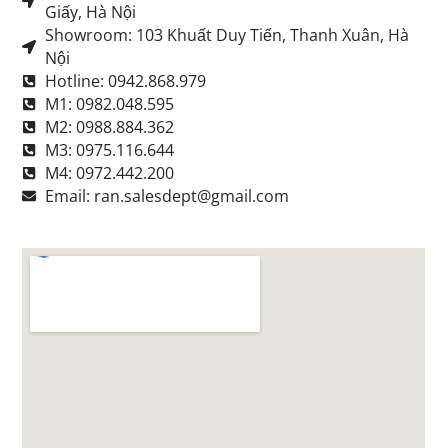
Giấy, Hà Nội
Showroom: 103 Khuất Duy Tiến, Thanh Xuân, Hà
Nội
Hotline: 0942.868.979
M1: 0982.048.595
M2: 0988.884.362
M3: 0975.116.644
M4: 0972.442.200
Email: ran.salesdept@gmail.com