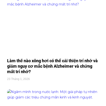
Làm thế nào xông hơi có thể cải thiện trí nhớ và
giảm nguy cơ mắc bệnh Alzheimer và chứng
mất trí nhớ?
23 Tháng 1, 2026