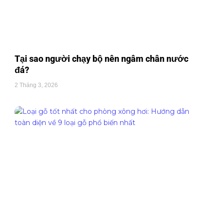
Tại sao người chạy bộ nên ngâm chân nước
đá?
2 Tháng 3, 2026