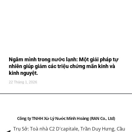
Ngâm mình trong nước lạnh: Một giải pháp tự
nhiên giúp giảm các triệu chứng mãn kinh và
kinh nguyệt.
22 Tháng 1, 2026
Công ty TNHH Xử Lý Nước Minh Hoàng (RAN Co., Ltd)
Trụ Sở: Toà nhà C2 D'capitale, Trần Duy Hưng, Cầu