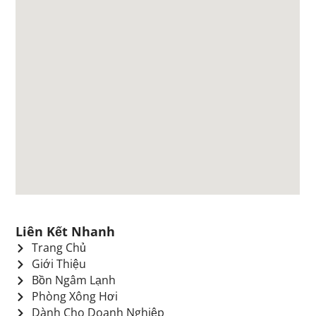
Liên Kết Nhanh
Trang Chủ
Giới Thiệu
Bồn Ngâm Lạnh
Phòng Xông Hơi
Dành Cho Doanh Nghiệp