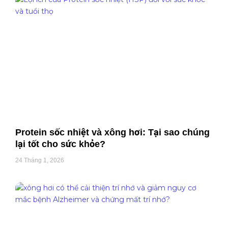
Protein sốc nhiệt và xông hơi: Tại sao chúng
lại tốt cho sức khỏe?
24 Tháng 1, 2026