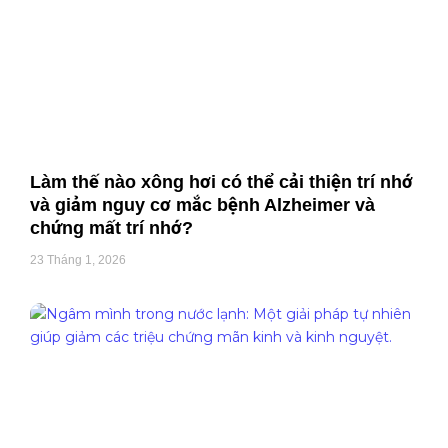
Làm thế nào xông hơi có thể cải thiện trí nhớ
và giảm nguy cơ mắc bệnh Alzheimer và
chứng mất trí nhớ?
23 Tháng 1, 2026