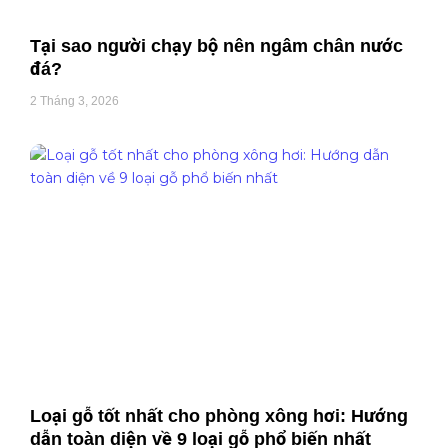
Tại sao người chạy bộ nên ngâm chân nước
đá?
2 Tháng 3, 2026
Loại gỗ tốt nhất cho phòng xông hơi: Hướng
dẫn toàn diện về 9 loại gỗ phổ biến nhất