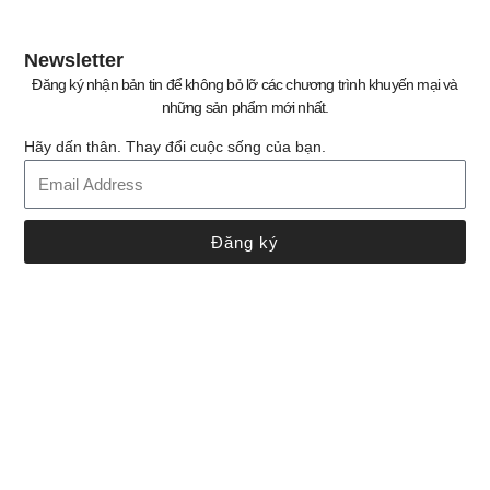
Newsletter
Đăng ký nhận bản tin để không bỏ lỡ các chương trình khuyến mại và
những sản phẩm mới nhất.
Hãy dấn thân. Thay đổi cuộc sống của bạn.
Đăng ký