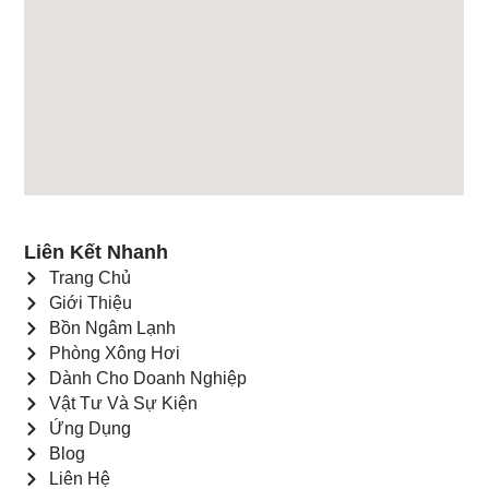
Liên Kết Nhanh
Trang Chủ
Giới Thiệu
Bồn Ngâm Lạnh
Phòng Xông Hơi
Dành Cho Doanh Nghiệp
Vật Tư Và Sự Kiện
Ứng Dụng
Blog
Liên Hệ