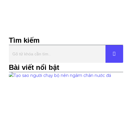
Tìm kiếm
Bài viết nổi bật