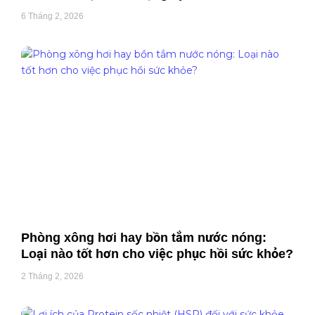
6 Tháng 2, 2026
Phòng xông hơi hay bồn tắm nước nóng:
Loại nào tốt hơn cho việc phục hồi sức khỏe?
2 Tháng 2, 2026