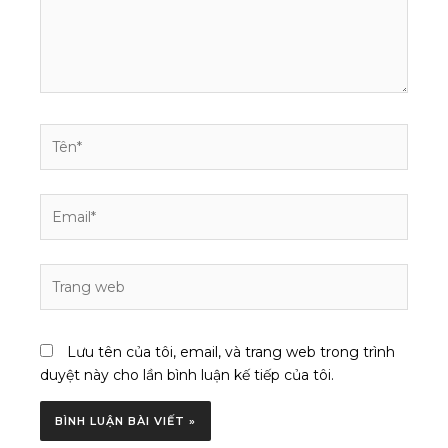
Tên*
Email*
Trang
web
Lưu tên của tôi, email, và trang web trong trình
duyệt này cho lần bình luận kế tiếp của tôi.