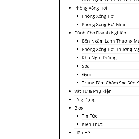
Phòng Xông Hơi
Phòng Xông Hơi
Phòng Xông Hơi Mini
Dành Cho Doanh Nghiệp
Bồn Ngâm Lạnh Thương Mại
Phòng Xông Hơi Thương Mạ
Khu Nghỉ Dưỡng
Spa
Gym
Trung Tâm Chăm Sóc Sức 
Vật Tư & Phụ Kiện
Ứng Dụng
Blog
Tin Tức
Kiến Thức
Liên Hệ