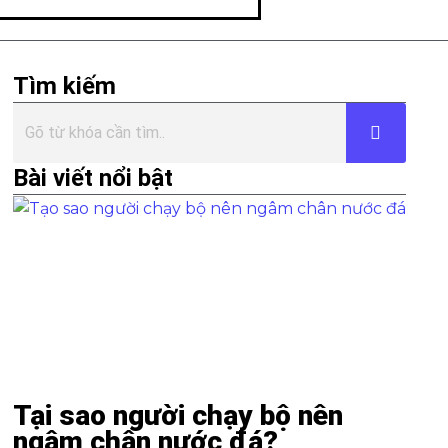
Tìm kiếm
Bài viết nổi bật
Tại sao người chạy bộ nên
ngâm chân nước đá?