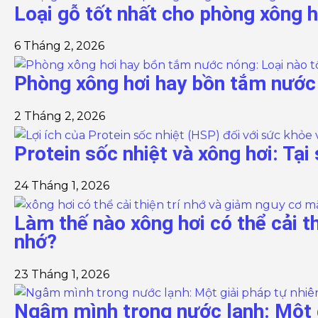
Loại gỗ tốt nhất cho phòng xông h
6 Tháng 2, 2026
Phòng xông hơi hay bồn tắm nước 
2 Tháng 2, 2026
Protein sốc nhiệt và xông hơi: Tại
24 Tháng 1, 2026
Làm thế nào xông hơi có thể cải t
nhớ?
23 Tháng 1, 2026
Ngâm mình trong nước lạnh: Một g