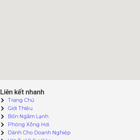
Liên kết nhanh
Trang Chủ
Giới Thiệu
Bồn Ngâm Lạnh
Phòng Xông Hơi
Dành Cho Doanh Nghiệp