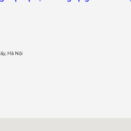
ấy, Hà Nội